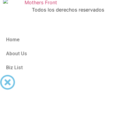
Todos los derechos reservados
Home
About Us
Biz List