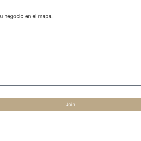
tu negocio en el mapa.
Join