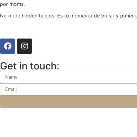
por moms.
No more hidden talents. Es tu momento de brillar y poner 
Get in touch: