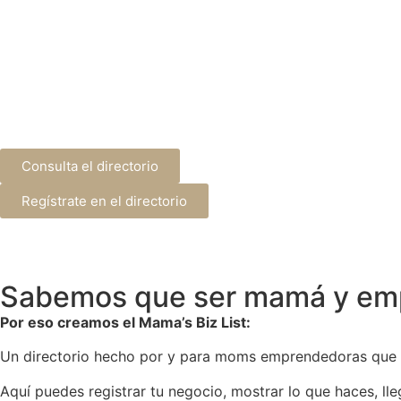
Consulta el directorio
Regístrate en el directorio
Sabemos que ser mamá y empr
Por eso creamos el Mama’s Biz List:
Un directorio hecho por y para moms emprendedoras que qu
Aquí puedes registrar tu negocio, mostrar lo que haces, ll