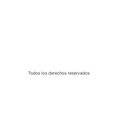
Todos los derechos reservados