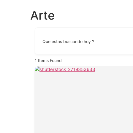
Arte
Que estas buscando hoy ?
1
Items Found