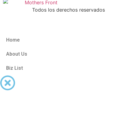
Todos los derechos reservados
Home
About Us
Biz List