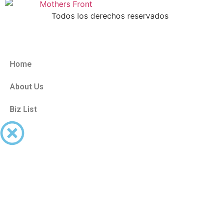
Todos los derechos reservados
Home
About Us
Biz List